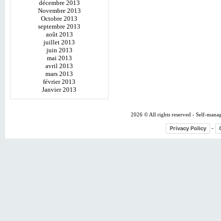
décembre 2013
Novembre 2013
Octobre 2013
septembre 2013
août 2013
juillet 2013
juin 2013
mai 2013
avril 2013
mars 2013
février 2013
Janvier 2013
2026 © All rights reserved - Self-mana
Privacy Policy
-