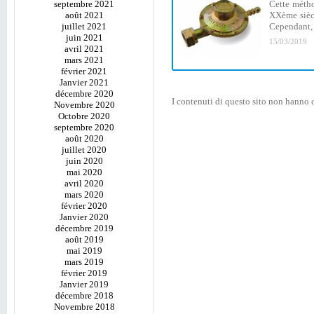
septembre 2021
Cette métho
août 2021
XXème siècl
juillet 2021
Cependant, e
juin 2021
15/03/2019
avril 2021
mars 2021
février 2021
Janvier 2021
décembre 2020
I contenuti di questo sito non hanno c
Novembre 2020
Octobre 2020
septembre 2020
août 2020
juillet 2020
juin 2020
mai 2020
avril 2020
mars 2020
février 2020
Janvier 2020
décembre 2019
août 2019
mai 2019
mars 2019
février 2019
Janvier 2019
décembre 2018
Novembre 2018