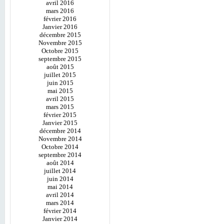
avril 2016
mars 2016
février 2016
Janvier 2016
décembre 2015
Novembre 2015
Octobre 2015
septembre 2015
août 2015
juillet 2015
juin 2015
mai 2015
avril 2015
mars 2015
février 2015
Janvier 2015
décembre 2014
Novembre 2014
Octobre 2014
septembre 2014
août 2014
juillet 2014
juin 2014
mai 2014
avril 2014
mars 2014
février 2014
Janvier 2014