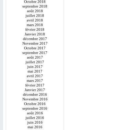
Octobre 2018
septembre 2018
août 2018
juillet 2018
avril 2018
mars 2018
février 2018
Janvier 2018
décembre 2017
Novembre 2017
Octobre 2017
septembre 2017
août 2017
juillet 2017
juin 2017
mai 2017
avril 2017
mars 2017
février 2017
Janvier 2017
décembre 2016
Novembre 2016
Octobre 2016
septembre 2016
août 2016
juillet 2016
juin 2016
mai 2016