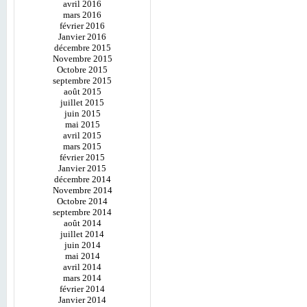
avril 2016
mars 2016
février 2016
Janvier 2016
décembre 2015
Novembre 2015
Octobre 2015
septembre 2015
août 2015
juillet 2015
juin 2015
mai 2015
avril 2015
mars 2015
février 2015
Janvier 2015
décembre 2014
Novembre 2014
Octobre 2014
septembre 2014
août 2014
juillet 2014
juin 2014
mai 2014
avril 2014
mars 2014
février 2014
Janvier 2014