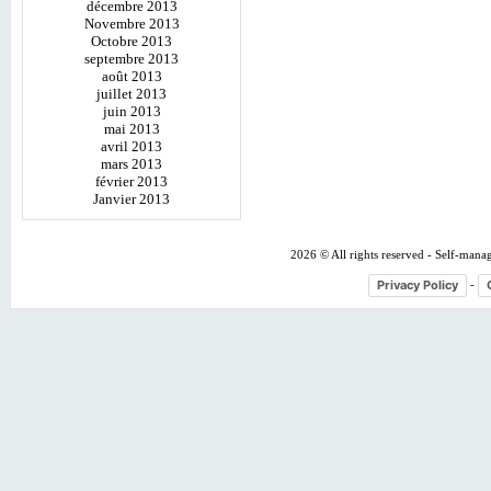
décembre 2013
Novembre 2013
Octobre 2013
septembre 2013
août 2013
juillet 2013
juin 2013
mai 2013
avril 2013
mars 2013
février 2013
Janvier 2013
2026 © All rights reserved - Self-mana
Privacy Policy
-