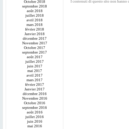
I contenuti di questo sito non hanno c
Octobre 2018
septembre 2018
août 2018
juillet 2018
avril 2018
mars 2018
février 2018
Janvier 2018
décembre 2017
Novembre 2017
Octobre 2017
septembre 2017
août 2017
juillet 2017
juin 2017
mai 2017
avril 2017
mars 2017
février 2017
Janvier 2017
décembre 2016
Novembre 2016
Octobre 2016
septembre 2016
août 2016
juillet 2016
juin 2016
mai 2016